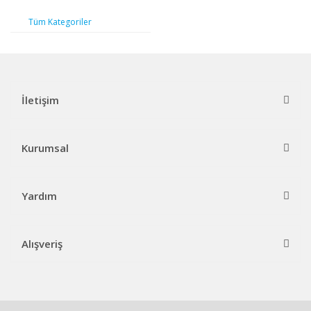
Tüm Kategoriler
İletişim
Kurumsal
Yardım
Alışveriş