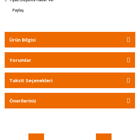
Paylaş
Ürün Bilgisi
Yorumlar
Taksit Seçenekleri
Önerileriniz