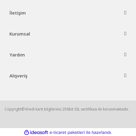
İletişim
Kurumsal
Yardım
Alışveriş
Copyright© Kredi kartı bilgileriniz 256bit SSL sertifikası ile korunmaktadır.
ile
ideasoft
e-