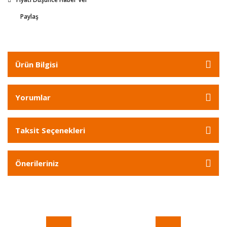
Paylaş
Ürün Bilgisi
Yorumlar
Taksit Seçenekleri
Önerileriniz