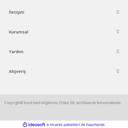
İletişim
Kurumsal
Yardım
Alışveriş
Copyright© Kredi kartı bilgileriniz 256bit SSL sertifikası ile korunmaktadır.
ile
ideasoft
e-