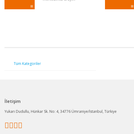
Tüm Kategoriler
İletişim
Yukarı Dudullu, Hünkar Sk. No: 4, 34776 Ümraniye/İstanbul, Türkiye