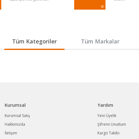
Gönder
Tüm Kategoriler
Tüm Markalar
Kurumsal
Yardım
Kurumsal Satış
Yeni Üyelik
Hakkımızda
Şifremi Unuttum
İletişim
Kargo Takibi