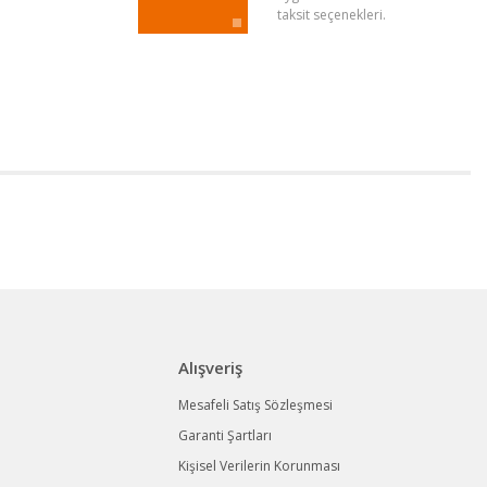
taksit seçenekleri.
Alışveriş
Mesafeli Satış Sözleşmesi
Garanti Şartları
Kişisel Verilerin Korunması