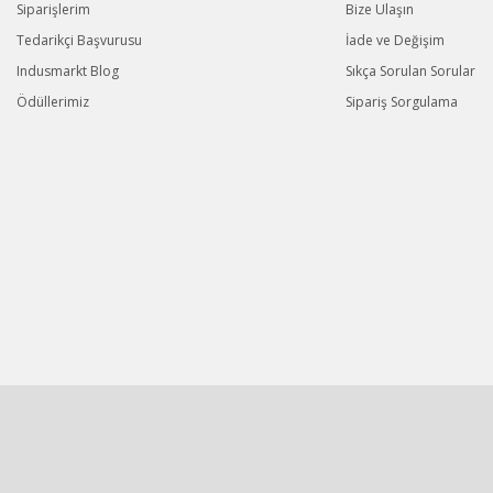
Siparişlerim
Bize Ulaşın
Tedarikçi Başvurusu
İade ve Değişim
Indusmarkt Blog
Sıkça Sorulan Sorular
Ödüllerimiz
Sipariş Sorgulama