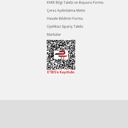
KVKK Bilgi Talebi ve Başvuru Formu
Çerez Aydınlatma Metni
Havale Bildirim Formu
Üyeliksiz Sipariş Takibi
Markalar