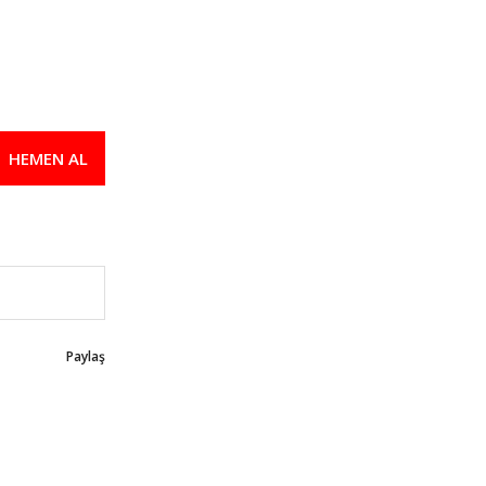
HEMEN AL
Paylaş