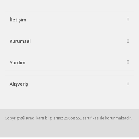
İletişim
Kurumsal
Yardım
Alışveriş
Copyright© Kredi kartı bilgileriniz 256bit SSL sertifikası ile korunmaktadır.