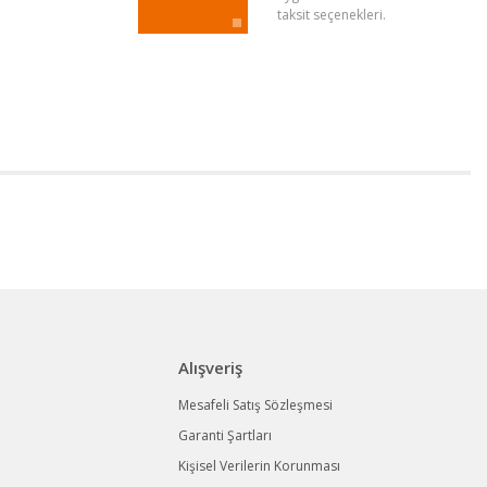
taksit seçenekleri.
Alışveriş
Mesafeli Satış Sözleşmesi
Garanti Şartları
Kişisel Verilerin Korunması