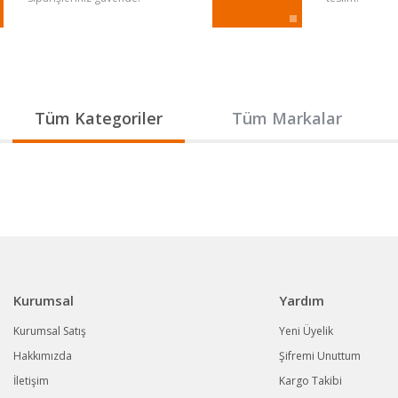
Gönder
Tüm Kategoriler
Tüm Markalar
Kurumsal
Yardım
Kurumsal Satış
Yeni Üyelik
Hakkımızda
Şifremi Unuttum
İletişim
Kargo Takibi