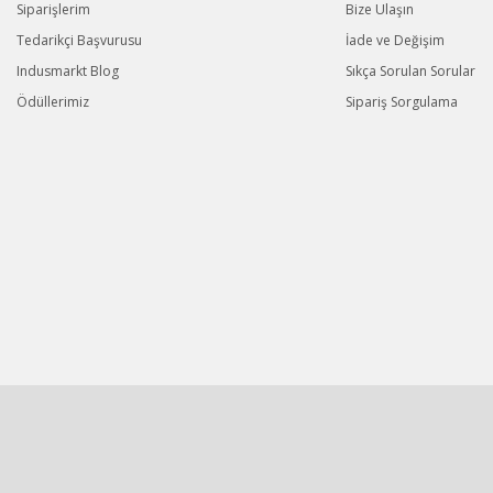
Siparişlerim
Bize Ulaşın
Tedarikçi Başvurusu
İade ve Değişim
Indusmarkt Blog
Sıkça Sorulan Sorular
Ödüllerimiz
Sipariş Sorgulama