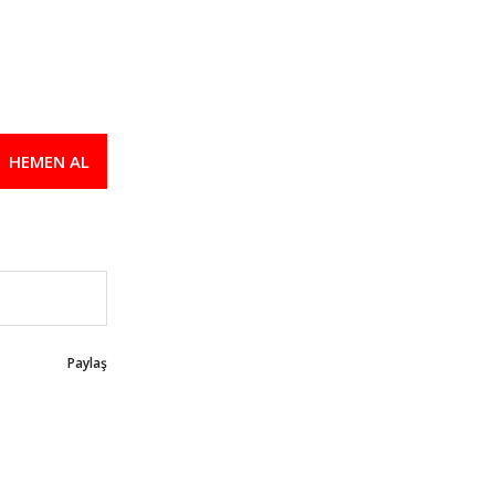
HEMEN AL
Paylaş