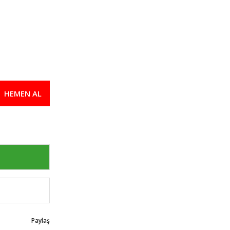
HEMEN AL
Paylaş