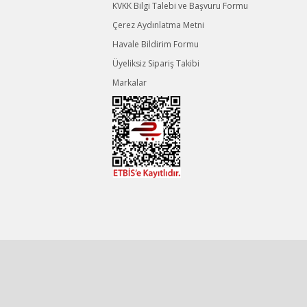
KVKK Bilgi Talebi ve Başvuru Formu
Çerez Aydınlatma Metni
Havale Bildirim Formu
Üyeliksiz Sipariş Takibi
Markalar