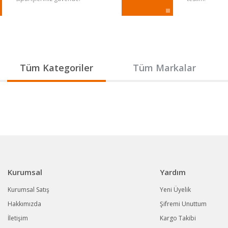
Gönder
Tüm Kategoriler
Tüm Markalar
Kurumsal
Yardım
Kurumsal Satış
Yeni Üyelik
Hakkımızda
Şifremi Unuttum
İletişim
Kargo Takibi