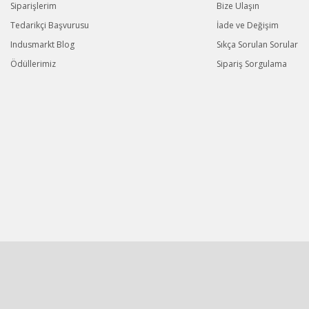
Siparişlerim
Bize Ulaşın
Tedarikçi Başvurusu
İade ve Değişim
Indusmarkt Blog
Sıkça Sorulan Sorular
Ödüllerimiz
Sipariş Sorgulama