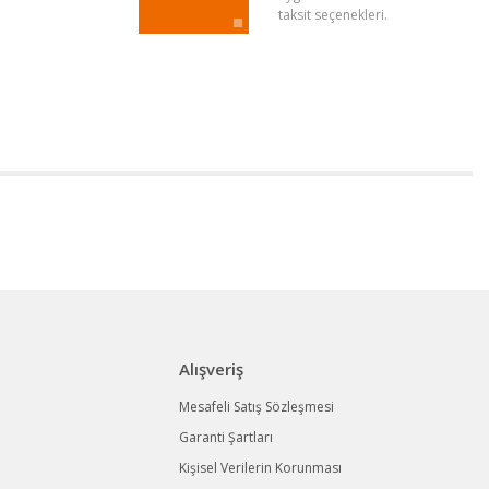
taksit seçenekleri.
Alışveriş
Mesafeli Satış Sözleşmesi
Garanti Şartları
Kişisel Verilerin Korunması