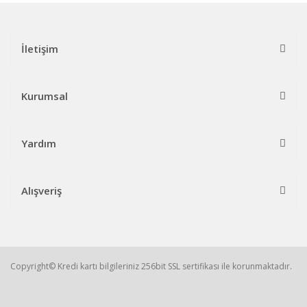
İletişim
Kurumsal
Yardım
Alışveriş
Copyright© Kredi kartı bilgileriniz 256bit SSL sertifikası ile korunmaktadır.