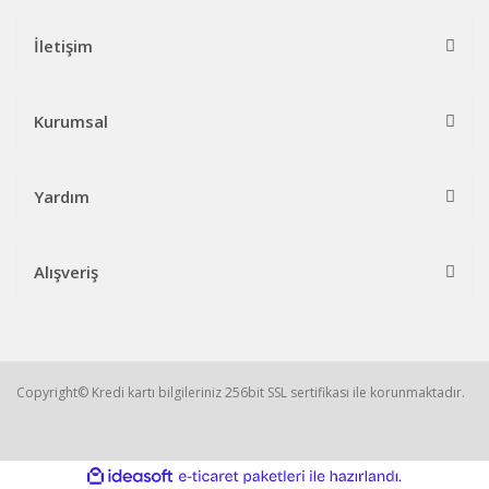
İletişim
Kurumsal
Yardım
Alışveriş
Copyright© Kredi kartı bilgileriniz 256bit SSL sertifikası ile korunmaktadır.
ile
ideasoft
e-