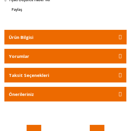
Paylaş
Ürün Bilgisi
Yorumlar
Taksit Seçenekleri
Önerileriniz