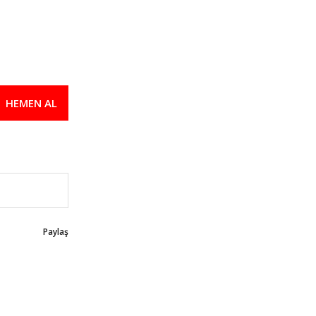
HEMEN AL
Paylaş