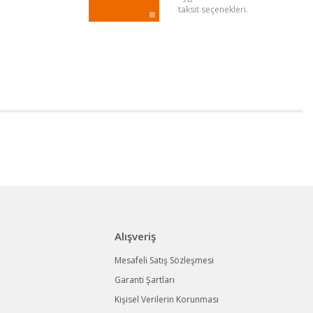
taksit seçenekleri.
Alışveriş
Mesafeli Satış Sözleşmesi
Garanti Şartları
Kişisel Verilerin Korunması