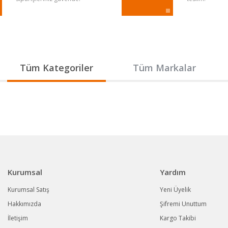
Gönder
Tüm Kategoriler
Tüm Markalar
Kurumsal
Yardım
Kurumsal Satış
Yeni Üyelik
Hakkımızda
Şifremi Unuttum
İletişim
Kargo Takibi