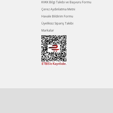
KVKK Bilgi Talebi ve Başvuru Formu
Çerez Aydınlatma Metni
Havale Bildirim Formu
Üyeliksiz Sipariş Takibi
Markalar