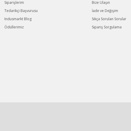
Siparişlerim
Bize Ulaşın
Tedarikçi Başvurusu
İade ve Değişim
Indusmarkt Blog
Sıkça Sorulan Sorular
Ödüllerimiz
Sipariş Sorgulama