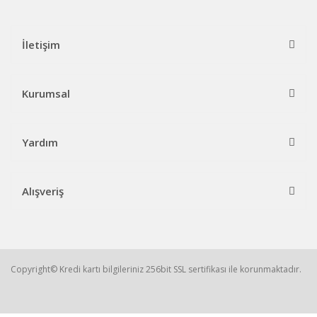
İletişim
Kurumsal
Yardım
Alışveriş
Copyright© Kredi kartı bilgileriniz 256bit SSL sertifikası ile korunmaktadır.