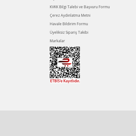
KVKK Bilgi Talebi ve Başvuru Formu
Çerez Aydınlatma Metni
Havale Bildirim Formu
Üyeliksiz Sipariş Takibi
Markalar