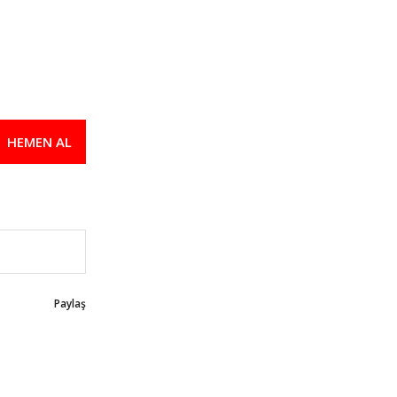
HEMEN AL
Paylaş