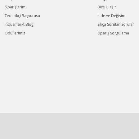
Siparişlerim
Bize Ulaşın
Tedarikçi Başvurusu
İade ve Değişim
Indusmarkt Blog
Sıkça Sorulan Sorular
Ödüllerimiz
Sipariş Sorgulama