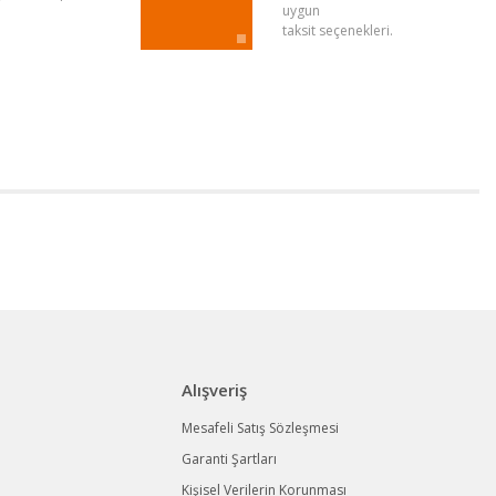
uygun
taksit seçenekleri.
Alışveriş
Mesafeli Satış Sözleşmesi
Garanti Şartları
Kişisel Verilerin Korunması