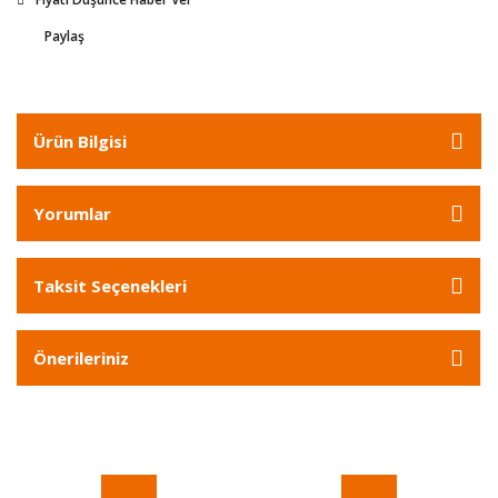
Paylaş
Ürün Bilgisi
Yorumlar
Taksit Seçenekleri
Önerileriniz