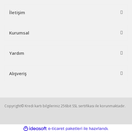
İletişim
Kurumsal
Yardım
Alışveriş
Copyright© Kredi kartı bilgileriniz 256bit SSL sertifikası ile korunmaktadır.
ile
ideasoft
e-