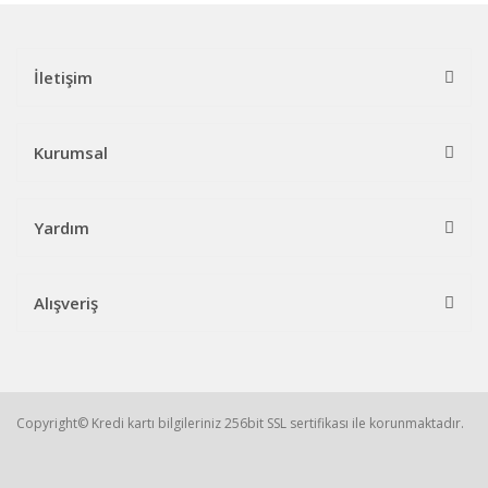
İletişim
Kurumsal
Yardım
Alışveriş
Copyright© Kredi kartı bilgileriniz 256bit SSL sertifikası ile korunmaktadır.