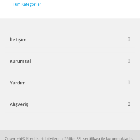
Tüm Kategoriler
İletişim
Kurumsal
Yardım
Alışveriş
Copyright© Kredi kartı bilgileriniz 256bit SSL sertifikası ile korunmaktadır.