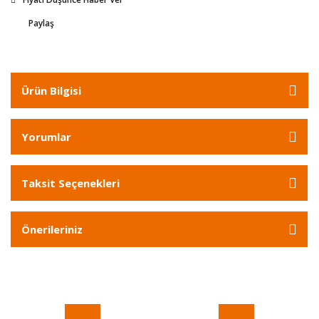
Paylaş
Ürün Bilgisi
Yorumlar
Taksit Seçenekleri
Önerileriniz