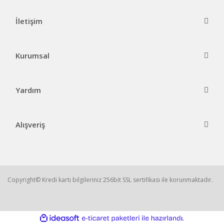
İletişim
Kurumsal
Yardım
Alışveriş
Copyright© Kredi kartı bilgileriniz 256bit SSL sertifikası ile korunmaktadır.
ile
ideasoft
e-