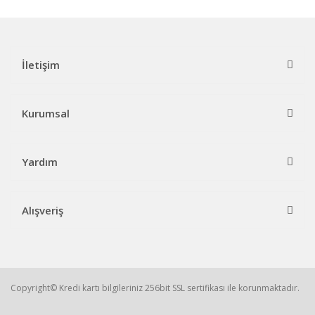
İletişim
Kurumsal
Yardım
Alışveriş
Copyright© Kredi kartı bilgileriniz 256bit SSL sertifikası ile korunmaktadır.