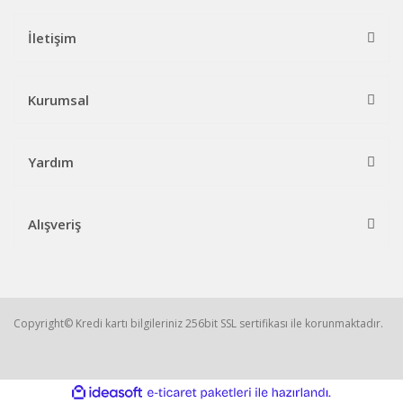
İletişim
Kurumsal
Yardım
Alışveriş
Copyright© Kredi kartı bilgileriniz 256bit SSL sertifikası ile korunmaktadır.
ile
ideasoft
e-