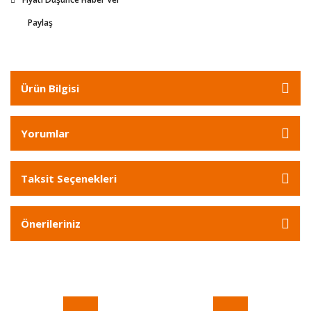
Paylaş
Ürün Bilgisi
Yorumlar
Taksit Seçenekleri
Önerileriniz