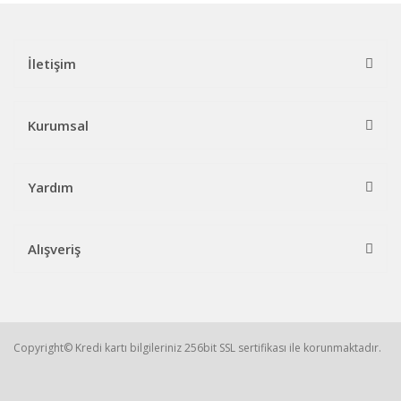
İletişim
Kurumsal
Yardım
Alışveriş
Copyright© Kredi kartı bilgileriniz 256bit SSL sertifikası ile korunmaktadır.