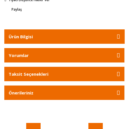
Paylaş
Ürün Bilgisi
Yorumlar
Taksit Seçenekleri
Önerileriniz