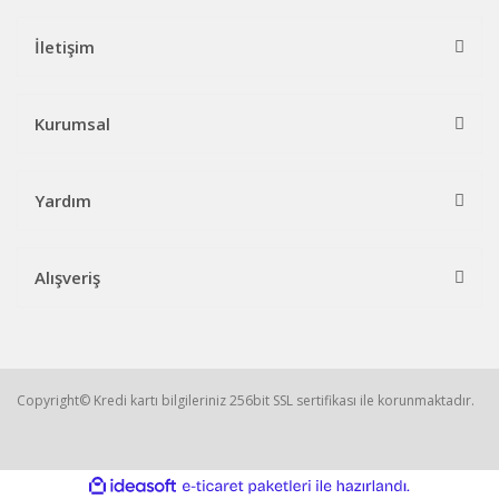
İletişim
Kurumsal
Yardım
Alışveriş
Copyright© Kredi kartı bilgileriniz 256bit SSL sertifikası ile korunmaktadır.
ile
ideasoft
e-