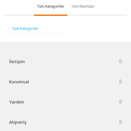
Tüm Kategoriler
Tüm Markalar
Tüm Kategoriler
İletişim
Kurumsal
Yardım
Alışveriş