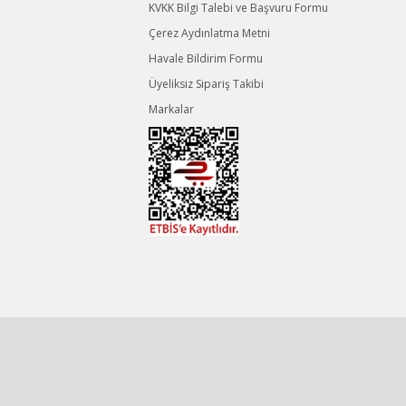
KVKK Bilgi Talebi ve Başvuru Formu
Çerez Aydınlatma Metni
Havale Bildirim Formu
Üyeliksiz Sipariş Takibi
Markalar