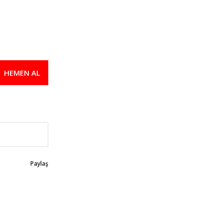
HEMEN AL
Paylaş