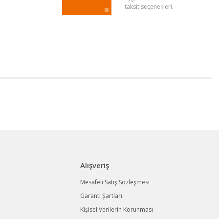
taksit seçenekleri.
Alışveriş
Mesafeli Satış Sözleşmesi
Garanti Şartları
Kişisel Verilerin Korunması