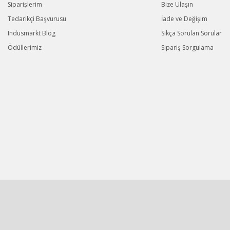
Siparişlerim
Bize Ulaşın
Tedarikçi Başvurusu
İade ve Değişim
Indusmarkt Blog
Sıkça Sorulan Sorular
Ödüllerimiz
Sipariş Sorgulama