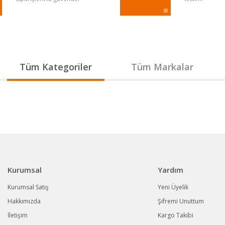
Gönder
Tüm Kategoriler
Tüm Markalar
Kurumsal
Yardım
Kurumsal Satış
Yeni Üyelik
Hakkımızda
Şifremi Unuttum
İletişim
Kargo Takibi