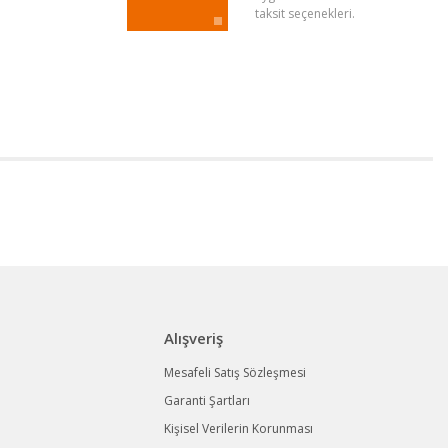
taksit seçenekleri.
Alışveriş
Mesafeli Satış Sözleşmesi
Garanti Şartları
Kişisel Verilerin Korunması