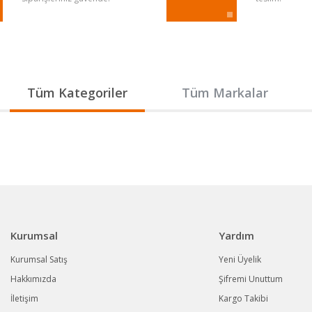
Gönder
Tüm Kategoriler
Tüm Markalar
Kurumsal
Yardım
Kurumsal Satış
Yeni Üyelik
Hakkımızda
Şifremi Unuttum
İletişim
Kargo Takibi