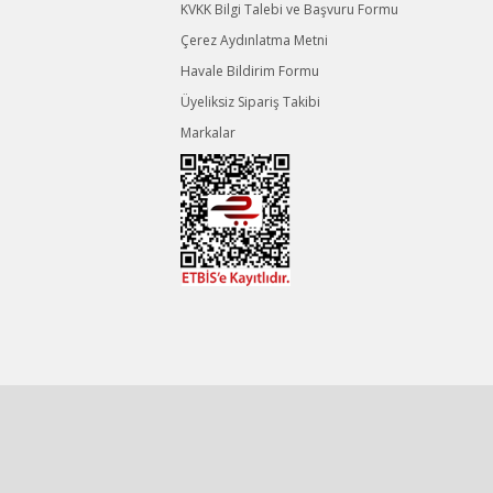
KVKK Bilgi Talebi ve Başvuru Formu
Çerez Aydınlatma Metni
Havale Bildirim Formu
Üyeliksiz Sipariş Takibi
Markalar