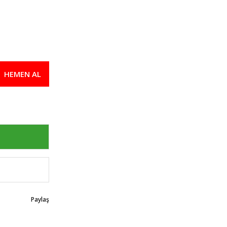
HEMEN AL
Paylaş