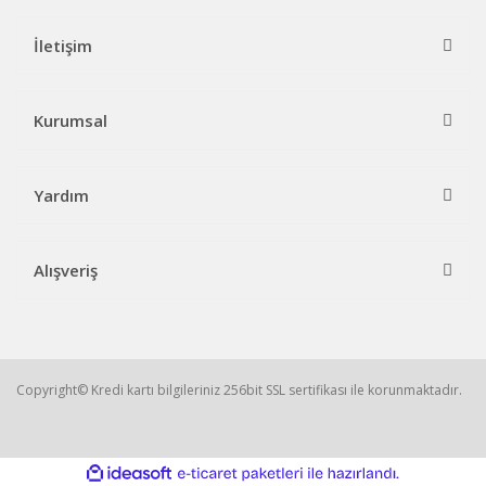
İletişim
Kurumsal
Yardım
Alışveriş
Copyright© Kredi kartı bilgileriniz 256bit SSL sertifikası ile korunmaktadır.
ile
ideasoft
e-