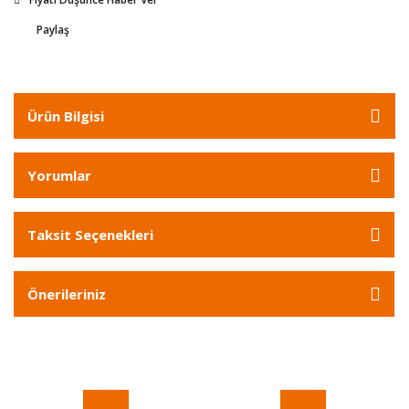
Paylaş
Ürün Bilgisi
Yorumlar
Taksit Seçenekleri
Önerileriniz