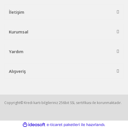
İletişim
Kurumsal
Yardım
Alışveriş
Copyright© Kredi kartı bilgileriniz 256bit SSL sertifikası ile korunmaktadır.
ile
ideasoft
e-