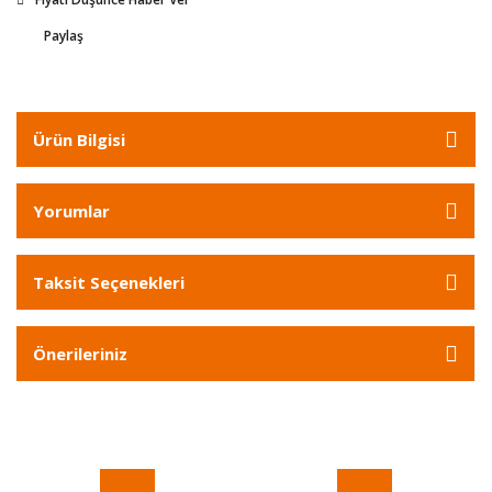
Paylaş
Ürün Bilgisi
Yorumlar
Taksit Seçenekleri
Önerileriniz