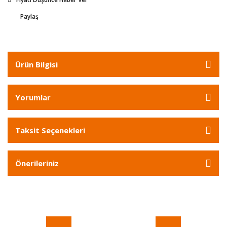
Paylaş
Ürün Bilgisi
Yorumlar
Taksit Seçenekleri
Önerileriniz