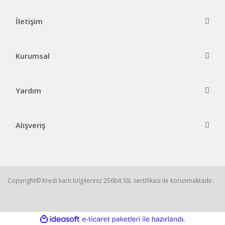
İletişim
Kurumsal
Yardım
Alışveriş
Copyright© Kredi kartı bilgileriniz 256bit SSL sertifikası ile korunmaktadır.
ile
ideasoft
e-