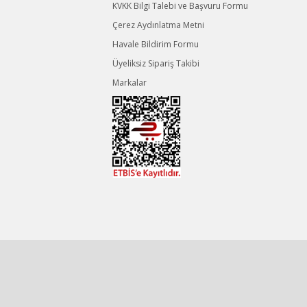
KVKK Bilgi Talebi ve Başvuru Formu
Çerez Aydınlatma Metni
Havale Bildirim Formu
Üyeliksiz Sipariş Takibi
Markalar