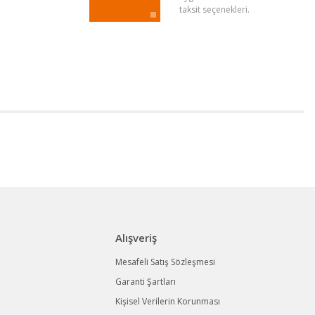
taksit seçenekleri.
Alışveriş
Mesafeli Satış Sözleşmesi
Garanti Şartları
Kişisel Verilerin Korunması