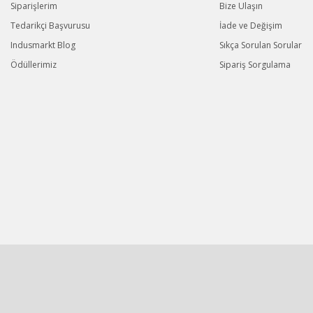
Siparişlerim
Bize Ulaşın
Tedarikçi Başvurusu
İade ve Değişim
Indusmarkt Blog
Sıkça Sorulan Sorular
Ödüllerimiz
Sipariş Sorgulama