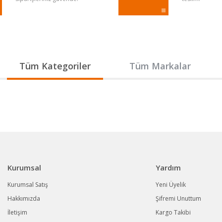
Gönder
Tüm Kategoriler
Tüm Markalar
Kurumsal
Yardım
Kurumsal Satış
Yeni Üyelik
Hakkımızda
Şifremi Unuttum
İletişim
Kargo Takibi