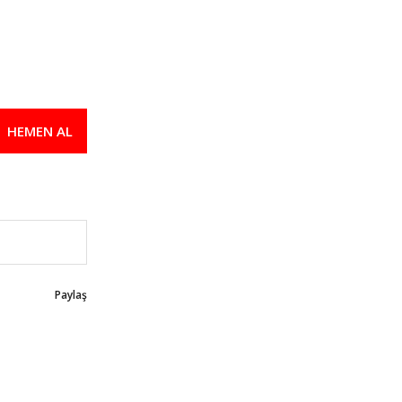
HEMEN AL
Paylaş