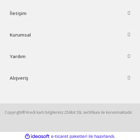
İletişim
Kurumsal
Yardım
Alışveriş
Copyright© Kredi kartı bilgileriniz 256bit SSL sertifikası ile korunmaktadır.
ile
ideasoft
e-