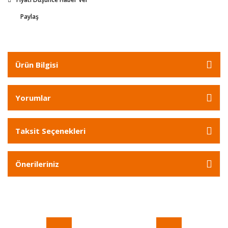
Paylaş
Ürün Bilgisi
Yorumlar
Taksit Seçenekleri
Önerileriniz