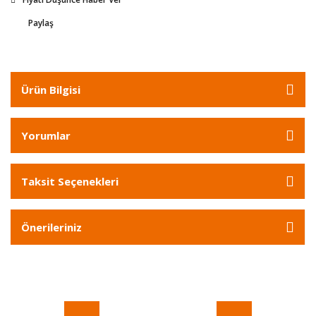
Paylaş
Ürün Bilgisi
Yorumlar
Taksit Seçenekleri
Önerileriniz