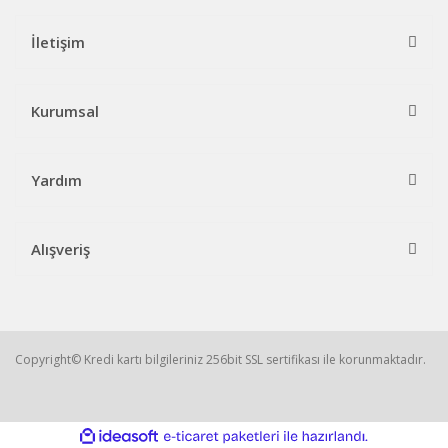
İletişim
Kurumsal
Yardım
Alışveriş
Copyright© Kredi kartı bilgileriniz 256bit SSL sertifikası ile korunmaktadır.
ile
ideasoft
e-