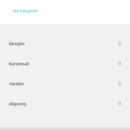
Tüm Kategoriler
İletişim
Kurumsal
Yardım
Alışveriş