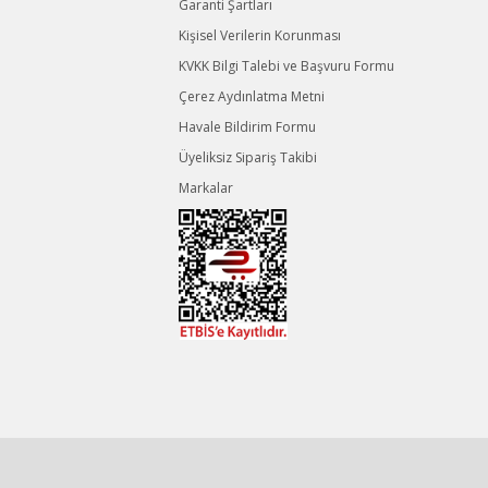
Garanti Şartları
Kişisel Verilerin Korunması
KVKK Bilgi Talebi ve Başvuru Formu
Çerez Aydınlatma Metni
Havale Bildirim Formu
Üyeliksiz Sipariş Takibi
Markalar