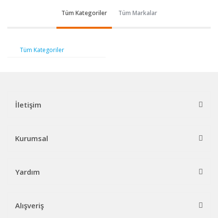
Tüm Kategoriler
Tüm Markalar
Tüm Kategoriler
İletişim
Kurumsal
Yardım
Alışveriş