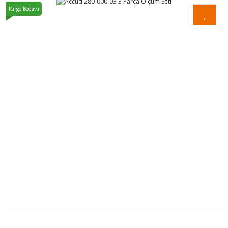
Kargo Bedava