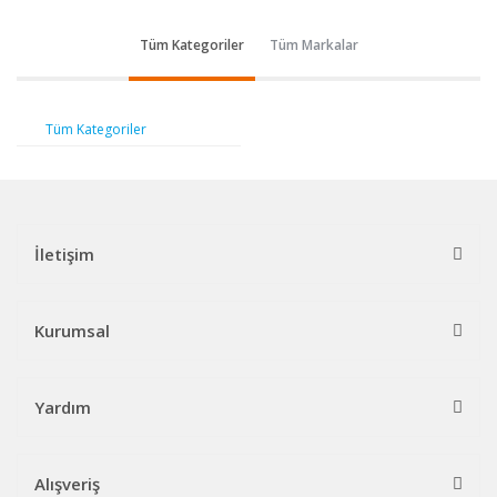
Tüm Kategoriler
Tüm Markalar
Tüm Kategoriler
İletişim
Kurumsal
Yardım
Alışveriş