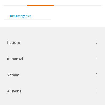
Tüm Kategoriler
İletişim
Kurumsal
Yardım
Alışveriş