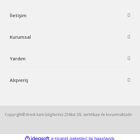
İletişim
Kurumsal
Yardım
Alışveriş
Copyright© Kredi kartı bilgileriniz 256bit SSL sertifikası ile korunmaktadır.
ile
ideasoft
e-