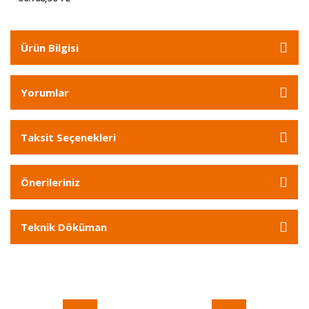
Ürün Bilgisi
Yorumlar
Taksit Seçenekleri
Önerileriniz
Teknik Döküman