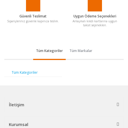
Güvenli Teslimat
Uygun Ödeme Seçenekleri
Siparişleriniz güvenle kapınıza teslim.
Anlaşmalı kredi kartlarına uygun
taksit seçenekleri.
Tüm Kategoriler
Tüm Markalar
Tüm Kategoriler
İletişim
Kurumsal