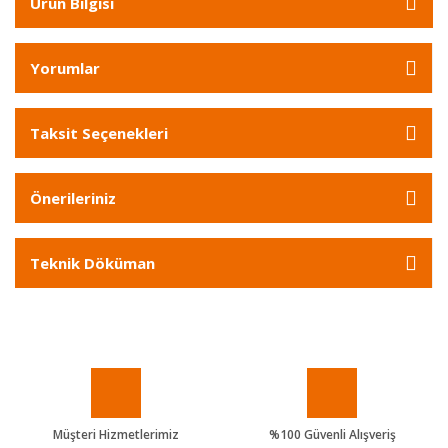
Ürün Bilgisi
Yorumlar
Taksit Seçenekleri
Önerileriniz
Teknik Döküman
Müşteri Hizmetlerimiz
%100 Güvenli Alışveriş