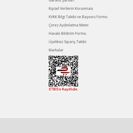
Garanti Şartları
Kişisel Verilerin Korunması
KVKK Bilgi Talebi ve Başvuru Formu
Çerez Aydınlatma Metni
Havale Bildirim Formu
Üyeliksiz Sipariş Takibi
Markalar