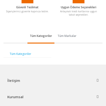
Güvenli Teslimat
Uygun Ödeme Seçenekleri
Siparişleriniz güvenle kapınıza teslim.
Anlaşmalı kredi kartlarına uygun
taksit seçenekleri.
Tüm Kategoriler
Tüm Markalar
Tüm Kategoriler
İletişim
Kurumsal