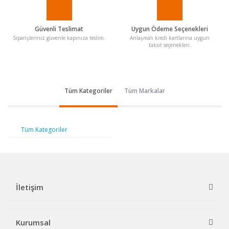
Güvenli Teslimat
Uygun Ödeme Seçenekleri
Siparişleriniz güvenle kapınıza teslim.
Anlaşmalı kredi kartlarına uygun
taksit seçenekleri.
Tüm Kategoriler
Tüm Markalar
Tüm Kategoriler
İletişim
Kurumsal