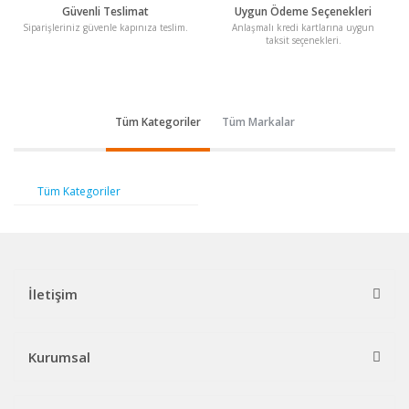
Güvenli Teslimat
Uygun Ödeme Seçenekleri
Siparişleriniz güvenle kapınıza teslim.
Anlaşmalı kredi kartlarına uygun
taksit seçenekleri.
Tüm Kategoriler
Tüm Markalar
Tüm Kategoriler
İletişim
Kurumsal