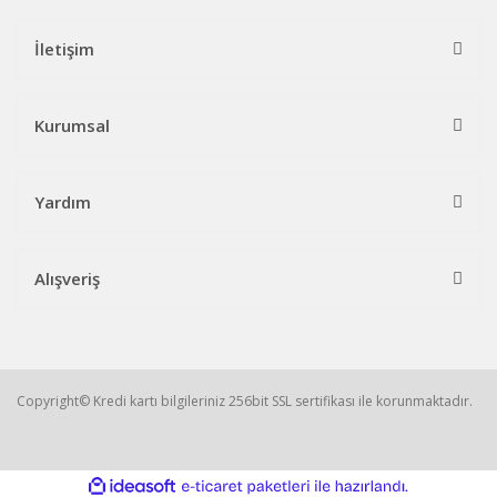
İletişim
Kurumsal
Yardım
Alışveriş
Copyright© Kredi kartı bilgileriniz 256bit SSL sertifikası ile korunmaktadır.
ile
ideasoft
e-