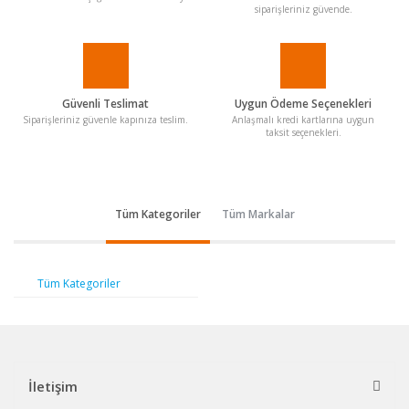
siparişleriniz güvende.
Güvenli Teslimat
Uygun Ödeme Seçenekleri
Siparişleriniz güvenle kapınıza teslim.
Anlaşmalı kredi kartlarına uygun
taksit seçenekleri.
Tüm Kategoriler
Tüm Markalar
Tüm Kategoriler
İletişim