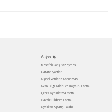
Alışveriş
Mesafeli Satış Sözleşmesi
Garanti Şartları
Kişisel Verilerin Korunması
KVKK Bilgi Talebi ve Başvuru Formu
Çerez Aydınlatma Metni
Havale Bildirim Formu
Üyeliksiz Sipariş Takibi