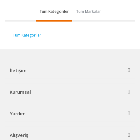
Tüm Kategoriler
Tüm Markalar
Tüm Kategoriler
İletişim
Kurumsal
Yardım
Alışveriş