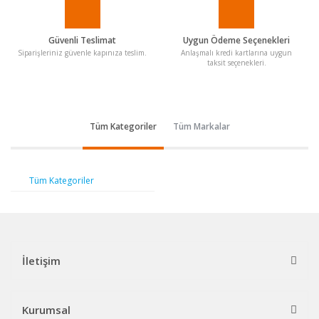
Güvenli Teslimat
Uygun Ödeme Seçenekleri
Siparişleriniz güvenle kapınıza teslim.
Anlaşmalı kredi kartlarına uygun
taksit seçenekleri.
Tüm Kategoriler
Tüm Markalar
Tüm Kategoriler
İletişim
Kurumsal