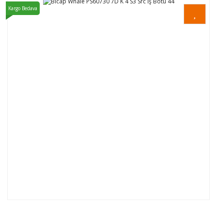
Kargo Bedava