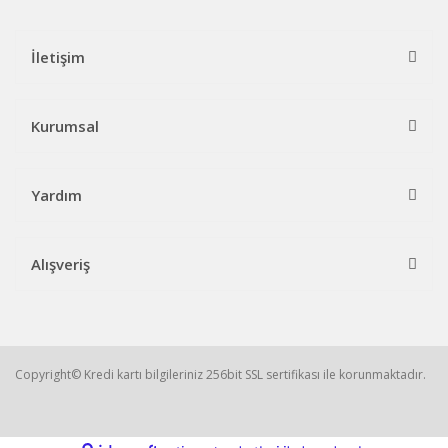
İletişim
Kurumsal
Yardım
Alışveriş
Copyright© Kredi kartı bilgileriniz 256bit SSL sertifikası ile korunmaktadır.