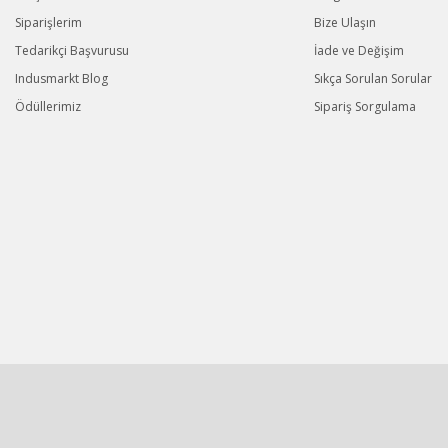
Siparişlerim
Bize Ulaşın
Tedarikçi Başvurusu
İade ve Değişim
Indusmarkt Blog
Sıkça Sorulan Sorular
Ödüllerimiz
Sipariş Sorgulama