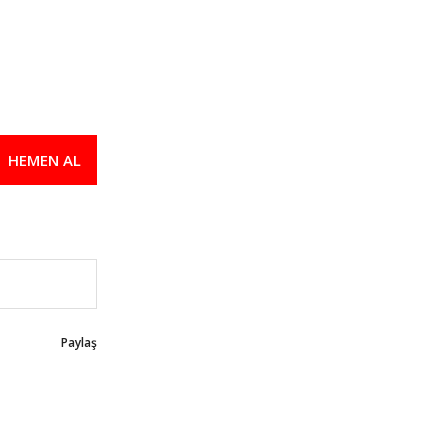
HEMEN AL
Paylaş