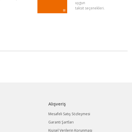
uygun
taksit seçenekleri.
Alışveriş
Mesafeli Satış Sözleşmesi
Garanti Şartları
Kişisel Verilerin Korunması