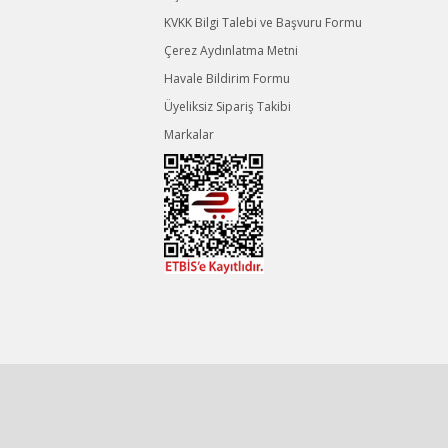
KVKK Bilgi Talebi ve Başvuru Formu
Çerez Aydınlatma Metni
Havale Bildirim Formu
Üyeliksiz Sipariş Takibi
Markalar