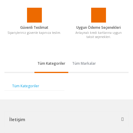
Güvenli Teslimat
Uygun Ödeme Seçenekleri
Siparişleriniz güvenle kapınıza teslim.
Anlaşmalı kredi kartlarına uygun
taksit seçenekleri.
Tüm Kategoriler
Tüm Markalar
Tüm Kategoriler
İletişim