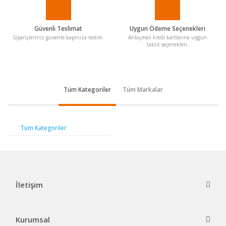
Güvenli Teslimat
Uygun Ödeme Seçenekleri
Siparişleriniz güvenle kapınıza teslim.
Anlaşmalı kredi kartlarına uygun
taksit seçenekleri.
Tüm Kategoriler
Tüm Markalar
Tüm Kategoriler
İletişim
Kurumsal